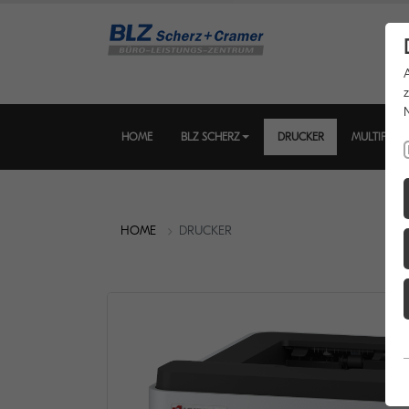
HOME
BLZ SCHERZ
DRUCKER
MULTIFUNK
HOME
DRUCKER