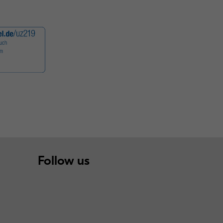
Follow us