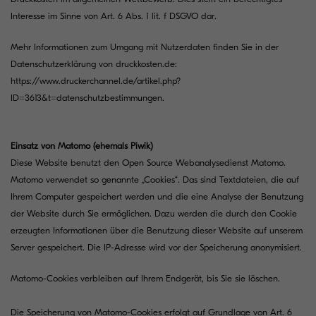
Interesse im Sinne von Art. 6 Abs. 1 lit. f DSGVO dar.
Mehr Informationen zum Umgang mit Nutzerdaten finden Sie in der
Datenschutzerklärung von druckkosten.de:
https://www.druckerchannel.de/artikel.php?
ID=3613&t=datenschutzbestimmungen
.
Einsatz von Matomo (ehemals Piwik)
Diese Website benutzt den Open Source Webanalysedienst Matomo.
Matomo verwendet so genannte „Cookies“. Das sind Textdateien, die auf
Ihrem Computer gespeichert werden und die eine Analyse der Benutzung
der Website durch Sie ermöglichen. Dazu werden die durch den Cookie
erzeugten Informationen über die Benutzung dieser Website auf unserem
Server gespeichert. Die IP-Adresse wird vor der Speicherung anonymisiert.
Matomo-Cookies verbleiben auf Ihrem Endgerät, bis Sie sie löschen.
Die Speicherung von Matomo-Cookies erfolgt auf Grundlage von Art. 6