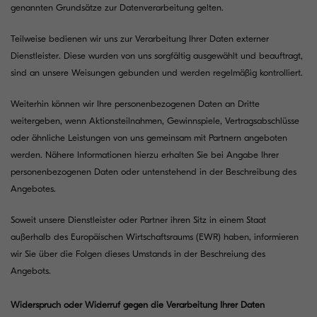
genannten Grundsätze zur Datenverarbeitung gelten.
Teilweise bedienen wir uns zur Verarbeitung Ihrer Daten externer
Dienstleister. Diese wurden von uns sorgfältig ausgewählt und beauftragt,
sind an unsere Weisungen gebunden und werden regelmäßig kontrolliert.
Weiterhin können wir Ihre personenbezogenen Daten an Dritte
weitergeben, wenn Aktionsteilnahmen, Gewinnspiele, Vertragsabschlüsse
oder ähnliche Leistungen von uns gemeinsam mit Partnern angeboten
werden. Nähere Informationen hierzu erhalten Sie bei Angabe Ihrer
personenbezogenen Daten oder untenstehend in der Beschreibung des
Angebotes.
Soweit unsere Dienstleister oder Partner ihren Sitz in einem Staat
außerhalb des Europäischen Wirtschaftsraums (EWR) haben, informieren
wir Sie über die Folgen dieses Umstands in der Beschreiung des
Angebots.
Widerspruch oder Widerruf gegen die Verarbeitung Ihrer Daten