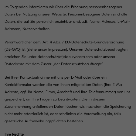
Im Folgenden informieren wir über die Erhebung personenbezogener
Daten bei Nutzung unserer Website. Personenbezogene Daten sind alle
Daten, die auf Sie persönlich beziehbar sind, z.B. Name, Adresse, E-Mail-
Adressen, Nutzerverhalten.
Verantwortlicher gem. Art. 4 Abs. 7 EU-Datenschutz-Grundverordnung
(DS-GVO) ist (siehe unser
Impressum
). Unseren Datenschutzbeauftragten
erreichen Sie unter
datenschutz(at)dde.kyocera.com
oder unserer
Postadresse mit dem Zusatz „der Datenschutzbeauftragte“.
Bei Ihrer Kontaktaufnahme mit uns per E-Mail oder über ein
Kontaktformular werden die von Ihnen mitgeteilten Daten (Ihre E-Mail-
Adresse, ggf. Ihr Name, Firma, Anschrift und Ihre Telefonnummer) von uns
gespeichert, um Ihre Fragen zu beantworten. Die in diesem
Zusammenhang anfallenden Daten löschen wir, nachdem die Speicherung
nicht mehr erforderlich ist, oder schränken die Verarbeitung ein, falls
gesetzliche Aufbewahrungspflichten bestehen.
Ihre Rechte