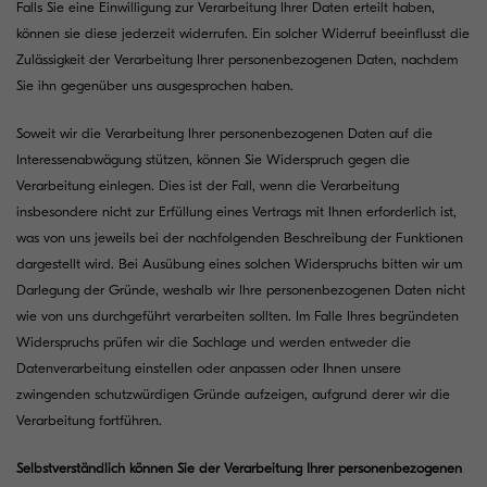
Falls Sie eine Einwilligung zur Verarbeitung Ihrer Daten erteilt haben,
können sie diese jederzeit widerrufen. Ein solcher Widerruf beeinflusst die
Zulässigkeit der Verarbeitung Ihrer personenbezogenen Daten, nachdem
Sie ihn gegenüber uns ausgesprochen haben.
Soweit wir die Verarbeitung Ihrer personenbezogenen Daten auf die
Interessenabwägung stützen, können Sie Widerspruch gegen die
Verarbeitung einlegen. Dies ist der Fall, wenn die Verarbeitung
insbesondere nicht zur Erfüllung eines Vertrags mit Ihnen erforderlich ist,
was von uns jeweils bei der nachfolgenden Beschreibung der Funktionen
dargestellt wird. Bei Ausübung eines solchen Widerspruchs bitten wir um
Darlegung der Gründe, weshalb wir Ihre personenbezogenen Daten nicht
wie von uns durchgeführt verarbeiten sollten. Im Falle Ihres begründeten
Widerspruchs prüfen wir die Sachlage und werden entweder die
Datenverarbeitung einstellen oder anpassen oder Ihnen unsere
zwingenden schutzwürdigen Gründe aufzeigen, aufgrund derer wir die
Verarbeitung fortführen.
Selbstverständlich können Sie der Verarbeitung Ihrer personenbezogenen