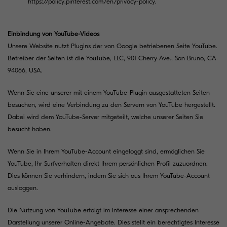
https://policy.pinterest.com/en/privacy-policy
.
Einbindung von YouTube-Videos
Unsere Website nutzt Plugins der von Google betriebenen Seite YouTube.
Betreiber der Seiten ist die YouTube, LLC, 901 Cherry Ave., San Bruno, CA
94066, USA.
Wenn Sie eine unserer mit einem YouTube-Plugin ausgestatteten Seiten
besuchen, wird eine Verbindung zu den Servern von YouTube hergestellt.
Dabei wird dem YouTube-Server mitgeteilt, welche unserer Seiten Sie
besucht haben.
Wenn Sie in Ihrem YouTube-Account eingeloggt sind, ermöglichen Sie
YouTube, Ihr Surfverhalten direkt Ihrem persönlichen Profil zuzuordnen.
Dies können Sie verhindern, indem Sie sich aus Ihrem YouTube-Account
ausloggen.
Die Nutzung von YouTube erfolgt im Interesse einer ansprechenden
Darstellung unserer Online-Angebote. Dies stellt ein berechtigtes Interesse