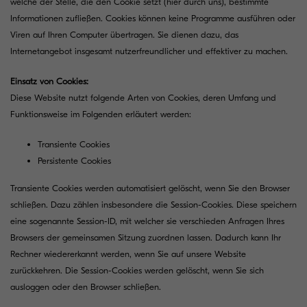
welche der Stelle, die den Cookie setzt (hier durch uns), bestimmte
Informationen zufließen. Cookies können keine Programme ausführen oder
Viren auf Ihren Computer übertragen. Sie dienen dazu, das
Internetangebot insgesamt nutzerfreundlicher und effektiver zu machen.
Einsatz von Cookies:
Diese Website nutzt folgende Arten von Cookies, deren Umfang und
Funktionsweise im Folgenden erläutert werden:
Transiente Cookies
Persistente Cookies
Transiente Cookies werden automatisiert gelöscht, wenn Sie den Browser
schließen. Dazu zählen insbesondere die Session-Cookies. Diese speichern
eine sogenannte Session-ID, mit welcher sie verschieden Anfragen Ihres
Browsers der gemeinsamen Sitzung zuordnen lassen. Dadurch kann Ihr
Rechner wiedererkannt werden, wenn Sie auf unsere Website
zurückkehren. Die Session-Cookies werden gelöscht, wenn Sie sich
ausloggen oder den Browser schließen.