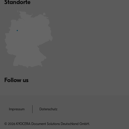
Standorte
Follow us
Impressum
Datenschutz
© 2026 KYOCERA Document Solutions Deutschland GmbH.