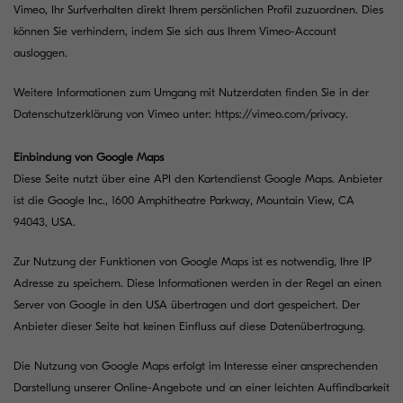
Vimeo, Ihr Surfverhalten direkt Ihrem persönlichen Profil zuzuordnen. Dies
können Sie verhindern, indem Sie sich aus Ihrem Vimeo-Account
ausloggen.
Weitere Informationen zum Umgang mit Nutzerdaten finden Sie in der
Datenschutzerklärung von Vimeo unter:
https://vimeo.com/privacy
.
Einbindung von Google Maps
Diese Seite nutzt über eine API den Kartendienst Google Maps. Anbieter
ist die Google Inc., 1600 Amphitheatre Parkway, Mountain View, CA
94043, USA.
Zur Nutzung der Funktionen von Google Maps ist es notwendig, Ihre IP
Adresse zu speichern. Diese Informationen werden in der Regel an einen
Server von Google in den USA übertragen und dort gespeichert. Der
Anbieter dieser Seite hat keinen Einfluss auf diese Datenübertragung.
Die Nutzung von Google Maps erfolgt im Interesse einer ansprechenden
Darstellung unserer Online-Angebote und an einer leichten Auffindbarkeit