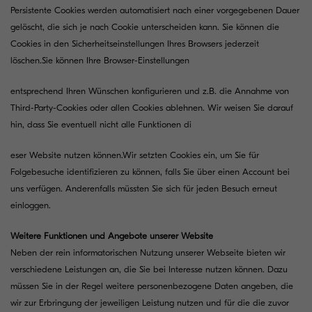
Persistente Cookies werden automatisiert nach einer vorgegebenen Dauer
gelöscht, die sich je nach Cookie unterscheiden kann. Sie können die
Cookies in den Sicherheitseinstellungen Ihres Browsers jederzeit
löschen.Sie können Ihre Browser-Einstellungen
entsprechend Ihren Wünschen konfigurieren und z.B. die Annahme von
Third-Party-Cookies oder allen Cookies ablehnen. Wir weisen Sie darauf
hin, dass Sie eventuell nicht alle Funktionen di
eser Website nutzen können.Wir setzten Cookies ein, um Sie für
Folgebesuche identifizieren zu können, falls Sie über einen Account bei
uns verfügen. Anderenfalls müssten Sie sich für jeden Besuch erneut
einloggen.
Weitere Funktionen und Angebote unserer Website
Neben der rein informatorischen Nutzung unserer Webseite bieten wir
verschiedene Leistungen an, die Sie bei Interesse nutzen können. Dazu
müssen Sie in der Regel weitere personenbezogene Daten angeben, die
wir zur Erbringung der jeweiligen Leistung nutzen und für die die zuvor