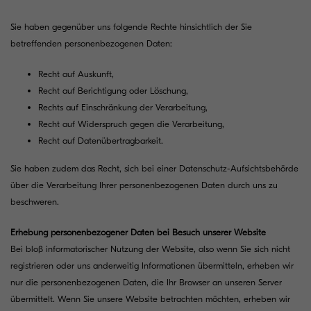
Sie haben gegenüber uns folgende Rechte hinsichtlich der Sie
betreffenden personenbezogenen Daten:
Recht auf Auskunft,
Recht auf Berichtigung oder Löschung,
Rechts auf Einschränkung der Verarbeitung,
Recht auf Widerspruch gegen die Verarbeitung,
Recht auf Datenübertragbarkeit.
Sie haben zudem das Recht, sich bei einer Datenschutz-Aufsichtsbehörde
über die Verarbeitung Ihrer personenbezogenen Daten durch uns zu
beschweren.
Erhebung personenbezogener Daten bei Besuch unserer Website
Bei bloß informatorischer Nutzung der Website, also wenn Sie sich nicht
registrieren oder uns anderweitig Informationen übermitteln, erheben wir
nur die personenbezogenen Daten, die Ihr Browser an unseren Server
übermittelt. Wenn Sie unsere Website betrachten möchten, erheben wir