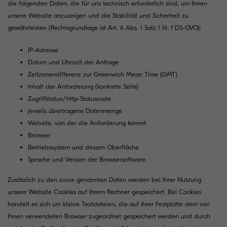
die folgenden Daten, die für uns technisch erforderlich sind, um Ihnen
unsere Website anzuzeigen und die Stabilität und Sicherheit zu
gewährleisten (Rechtsgrundlage ist Art. 6 Abs. 1 Satz 1 lit. f DS-GVO):
IP-Adresse
Datum und Uhrzeit der Anfrage
Zeitzonendifferenz zur Greenwich Mean Time (GMT)
Inhalt der Anforderung (konkrete Seite)
Zugriffstatus/http-Statuscode
jeweils übertragene Datenmenge
Website, von der die Anforderung kommt
Browser
Betriebssystem und dessen Oberfläche
Sprache und Version der Browsersoftware.
Zusätzlich zu den zuvor genannten Daten werden bei Ihrer Nutzung
unsere Website Cookies auf Ihrem Rechner gespeichert. Bei Cookies
handelt es sich um kleine Textdateien, die auf Ihrer Festplatte dem von
Ihnen verwendeten Browser zugeordnet gespeichert werden und durch