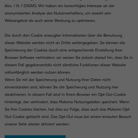
Abs. 1 lit. f DSGVO. Wir haben ein berechtigtes Interesse an der
anonymisierten Analyse des Nutzerverhaltens, um sowohl sein
Webangebot als auch seine Werbung zu optimieren.
Die durch den Cookie erzeugten Informationen über die Benutzung
dieser Website werden nicht an Dritte weitergegeben. Sie können die
Speicherung der Cookies durch eine entsprechende Einstellung Ihrer
Browser-Software verhindern; wir weisen Sie jedoch darauf hin, dass Sie in
diesem Fall gegebenenfalls nicht sämtliche Funktionen dieser Website
vollumfänglich werden nutzen können.
Wenn Sie mit der Speicherung und Nutzung Ihrer Daten nicht
einverstanden sind, können Sie die Speicherung und Nutzung hier
deaktivieren. In diesem Fall wird in Ihrem Browser ein Opt-Out-Cookie
hinterlegt, der verhindert, dass Matomo Nutzungsdaten speichert. Wenn
Sie Ihre Cookies löschen, hat dies zur Folge, dass auch das Matomo Opt-
Out-Cookie gelöscht wird. Das Opt-Out muss bei einem erneuten Besuch
unserer Seite wieder aktiviert werden.