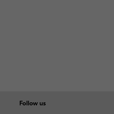
Follow us